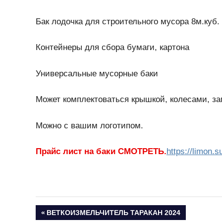
Бак лодочка для строительного мусора 8м.куб.
Контейнеры для сбора бумаги, картона
Универсальные мусорные баки
Может комплектоваться крышкой, колесами, за
Можно с вашим логотипом.
Прайс лист на баки СМОТРЕТЬ.
https://limon.s
Навигация
ПРЕДЫДУЩАЯ
ВЕТКОИЗМЕЛЬЧИТЕЛЬ ТАРАКАН 2024