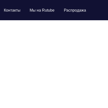
Контакты
Мы на Rutube
Распродажа