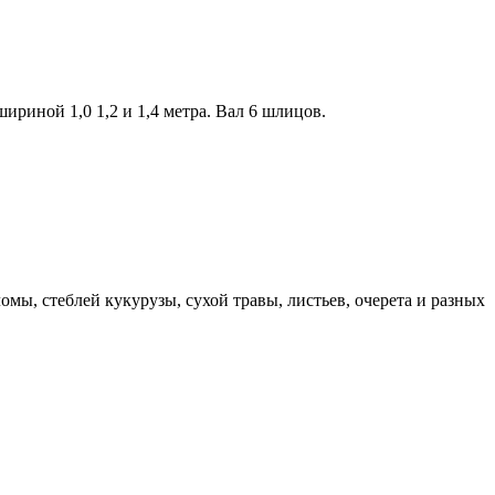
ириной 1,0 1,2 и 1,4 метра. Вал 6 шлицов.
мы, стеблей кукурузы, сухой травы, листьев, очерета и разных