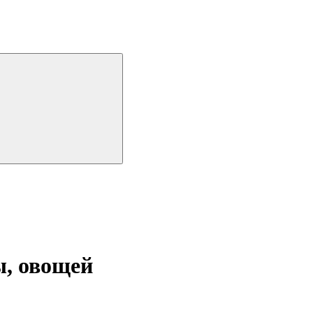
ы, овощей